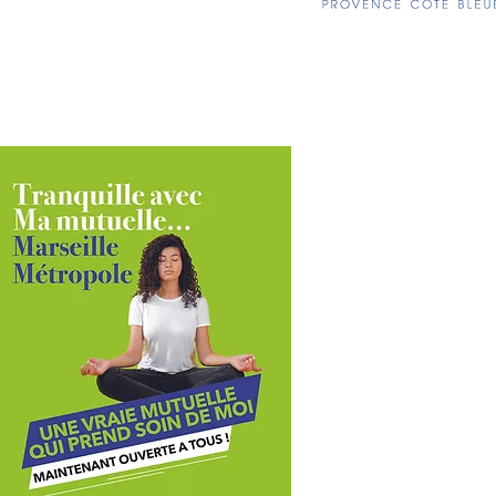
NOTRE PARTENAIRE