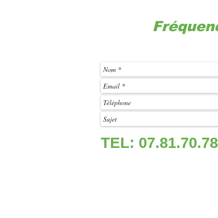
Fréquen
TEL: 07.81.70.78